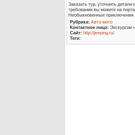
Заказать тур, уточнить детали
требования вы можете на порта
Необыкновенные приключения 
Рубрика:
Авто-мото
Контактное лицо:
Экскурсии 
Сайт:
http://jeeping.ru/
Теги: