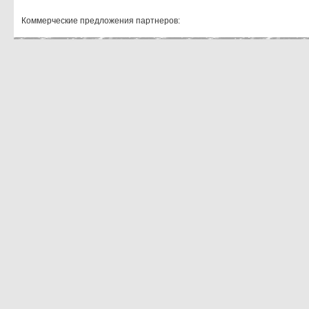
Коммерческие предложения партнеров: