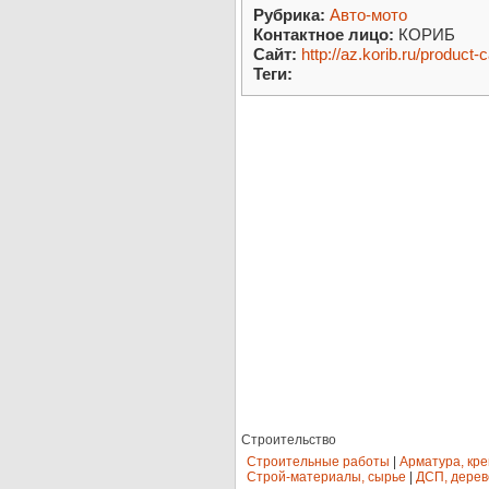
Рубрика:
Авто-мото
Контактное лицо:
КОРИБ
Сайт:
http://az.korib.ru/product
Теги:
Строительство
Строительные работы
|
Арматура, кр
Строй-материалы, сырье
|
ДСП, дерев