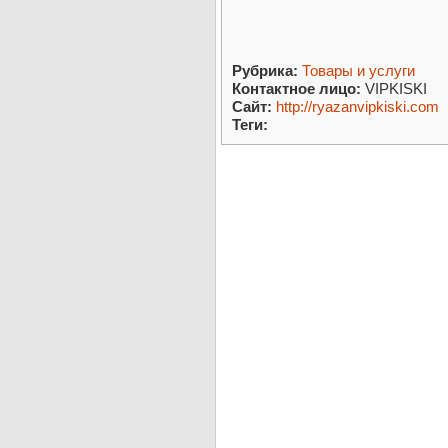
Рубрика:
Товары и услуги
Контактное лицо:
VIPKISKI
Сайт:
http://ryazanvipkiski.com
Теги: