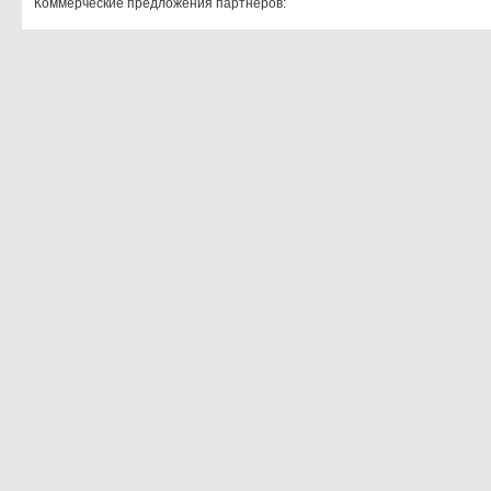
Коммерческие предложения партнеров: