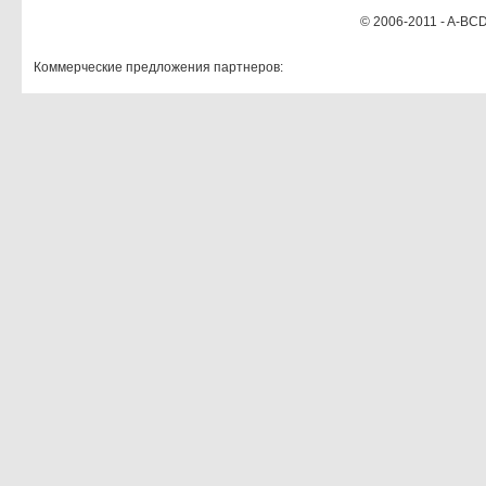
© 2006-2011 - A-BCD
Коммерческие предложения партнеров: