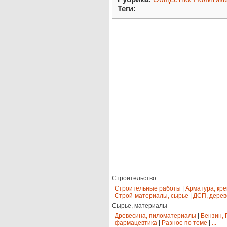
Теги:
Строительство
Строительные работы
|
Арматура, кр
Строй-материалы, сырье
|
ДСП, дерев
Сырье, материалы
Древесина, пиломатериалы
|
Бензин, 
фармацевтика
|
Разное по теме
|
...