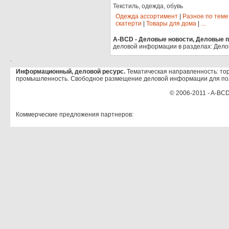
Текстиль, одежда, обувь
Одежда ассортимент
|
Разное по теме
скатерти
|
Товары для дома
|
...
A-BCD - Деловые новости, Деловые пр
деловой информации в разделах: Дело
.
Информационный, деловой ресурс.
Тематическая направленность: тор
промышленность. Свободное размещение деловой информации для по
© 2006-2011 - A-BCD
Коммерческие предложения партнеров: