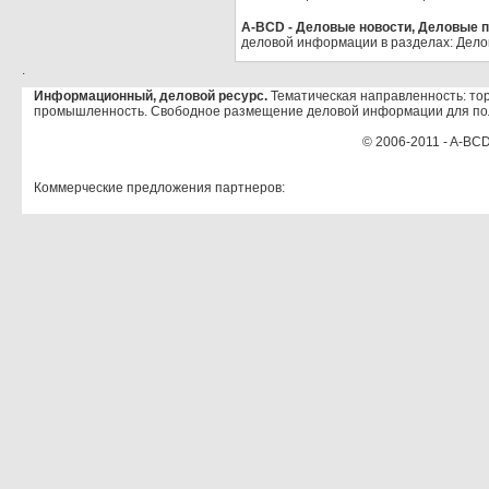
A-BCD - Деловые новости, Деловые пр
деловой информации в разделах: Дело
.
Информационный, деловой ресурс.
Тематическая направленность: тор
промышленность. Свободное размещение деловой информации для по
© 2006-2011 - A-BCD
Коммерческие предложения партнеров: