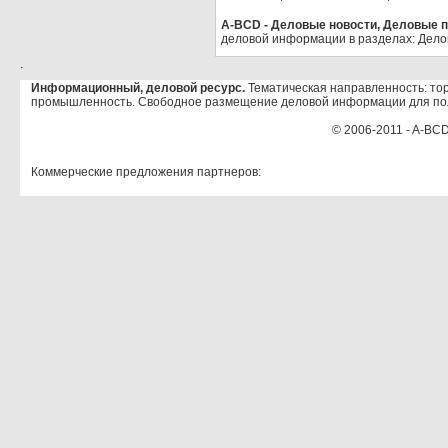
A-BCD - Деловые новости, Деловые пр
деловой информации в разделах: Дело
.
Информационный, деловой ресурс.
Тематическая направленность: тор
промышленность. Свободное размещение деловой информации для по
© 2006-2011 - A-BCD
Коммерческие предложения партнеров: