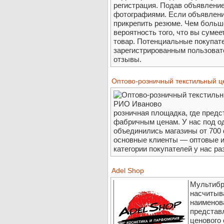
регистрация. Подав объявление
фотографиями. Если объявление
прикрепить резюме. Чем больше
вероятность того, что вы сумее
товар. Потенциальные покупат
зарегистрированным пользоват
отзывы.
Оптово-розничный текстильный 
розничная площадка, где предс
фабричным ценам. У нас под о
объединились магазины от 700
основные клиенты — оптовые и
категории покупателей у нас 
Adel Shop
Мультибр
насчитыв
наименов
представ
ценового 