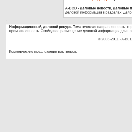
A-BCD - Деловые новости, Деловые пр
деловой информации в разделах: Дело
.
Информационный, деловой ресурс.
Тематическая направленность: тор
промышленность. Свободное размещение деловой информации для по
© 2006-2011 - A-BCD
Коммерческие предложения партнеров: