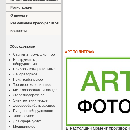
Регистрация
О проекте
Размещение пресс-релизов
Контакты
Оборудование
АРТПОЛИГРАФ
Станки и промышленное
Инструменты,
оборудование
Приборы измерительные
Лабораторное
Полиграфическое
Торговое, холодильное
Металлообрабатывающее
Железнодорожное
Электротехническое
Деревообрабатывающее
Пищевое оборудование
Упаковочное
Для сферы услуг
Медицинское
В настоящий момент производи