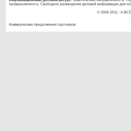
Информационный, деловой ресурс.
Тематическая направленность: тор
промышленность. Свободное размещение деловой информации для по
© 2006-2011 - A-BCD
Коммерческие предложения партнеров: