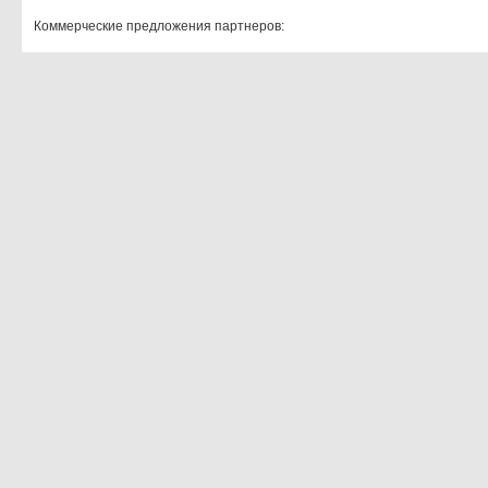
Коммерческие предложения партнеров: