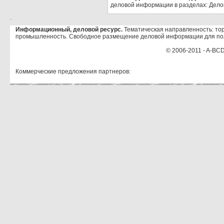
деловой информации в разделах: Дело
.
Информационный, деловой ресурс.
Тематическая направленность: тор
промышленность. Свободное размещение деловой информации для по
© 2006-2011 - A-BCD
Коммерческие предложения партнеров: