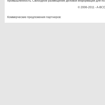
промышленность. Свободное размещение деловой информации для по
© 2006-2011 - A-BCD
Коммерческие предложения партнеров: