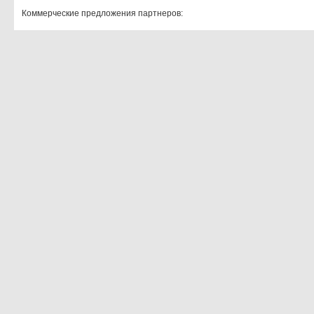
Коммерческие предложения партнеров: