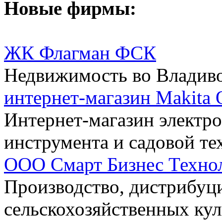
Новые фирмы:
ЖК Флагман ФСК
Недвижимость во Владив
интернет-магазин Makita 
Интернет-магазин электр
инструмента и садовой те
ООО Смарт Бизнес Техно
Производство, дистрибуци
сельскохозяйственных кул