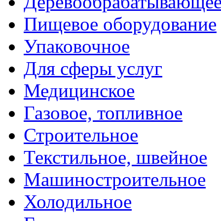
Деревообрабатывающе
Пищевое оборудование
Упаковочное
Для сферы услуг
Медицинское
Газовое, топливное
Строительное
Текстильное, швейное
Машиностроительное
Холодильное