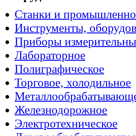
Станки и промышленно
Инструменты, оборудо
Приборы измерительны
Лабораторное
Полиграфическое
Торговое, холодильное
Металлообрабатывающ
Железнодорожное
Электротехническое