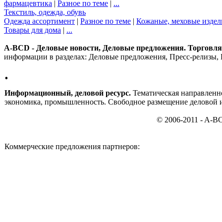
фармацевтика
|
Разное по теме
|
...
Текстиль, одежда, обувь
Одежда ассортимент
|
Разное по теме
|
Кожаные, меховые издел
Товары для дома
|
...
A-BCD - Деловые новости, Деловые предложения. Торговля, 
информации в разделах: Деловые предложения, Пресс-релизы, 
.
Информационный, деловой ресурс.
Тематическая направленно
экономика, промышленность. Свободное размещение деловой 
© 2006-2011 - A-B
Коммерческие предложения партнеров: