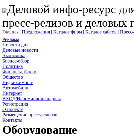
Деловой инфо-ресурс для
пресс-релизов и деловых
Главная
|
Предложения
|
Каталог фирм
|
Каталог сайтов
|
Пресс
Реклама
Новости дня
Деловые новости
Экономика
Бизнес-обзор
Политика
Финансы, банки
Общество
Недвижимость
Автомобили
Интернет
ВХОД/Напоминание пароля
Регистрация
О проекте
Размещение пресс-релизов
Контакты
Оборудование