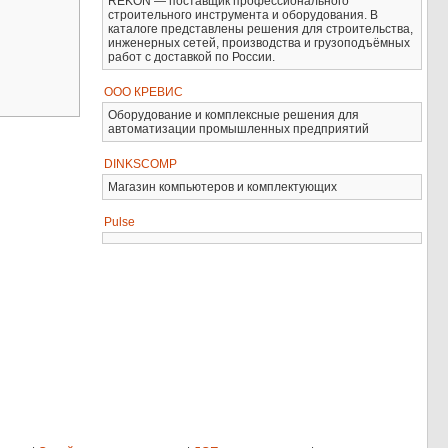
REKON — поставщик профессионального
строительного инструмента и оборудования. В
каталоге представлены решения для строительства,
инженерных сетей, производства и грузоподъёмных
работ с доставкой по России.
ООО КРЕВИС
Оборудование и комплексные решения для
автоматизации промышленных предприятий
DINKSCOMP
Магазин компьютеров и комплектующих
Pulse