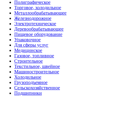
Полиграфическое
Торговое, холодильное
Металлообрабатывающее
Железнодорожное
Электротехническое
Деревообрабатывающее
Пищевое оборудование
Упаковочное
Для сферы услуг
Медицинское
Газовое, топливное
Строительное
Текстильное, швейное
Машиностроительное
Холодильное
Грузоподъемное
Сельскохозяйственное
Подшипники