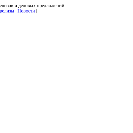
-релизов и деловых предложений
-релизы
|
Новости
|