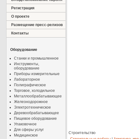
Регистрация
О проекте
Размещение пресс-релизов
Контакты
Оборудование
Станки и промышленное
Инструменты,
оборудование
Приборы измерительные
Лабораторное
Полиграфическое
Торговое, холодильное
Металлообрабатывающее
Железнодорожное
Электротехническое
Деревообрабатывающее
Пищевое оборудование
Упаковочное
Для сферы услуг
Строительство
Медицинское