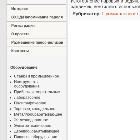
изготовление паровых и водян
задвижек, вентилей с использ
Интернет
Рубрикатор:
Промышленност
ВХОД/Напоминание пароля
Регистрация
О проекте
Размещение пресс-релизов
Контакты
Оборудование
Станки и промышленное
Инструменты,
оборудование
Приборы измерительные
Лабораторное
Полиграфическое
Торговое, холодильное
Металлообрабатывающее
Железнодорожное
Электротехническое
Деревообрабатывающее
Пищевое оборудование