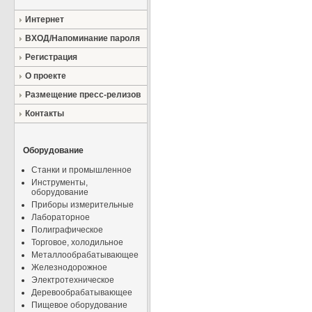
Интернет
ВХОД/Напоминание пароля
Регистрация
О проекте
Размещение пресс-релизов
Контакты
Оборудование
Станки и промышленное
Инструменты,
оборудование
Приборы измерительные
Лабораторное
Полиграфическое
Торговое, холодильное
Металлообрабатывающее
Железнодорожное
Электротехническое
Деревообрабатывающее
Пищевое оборудование