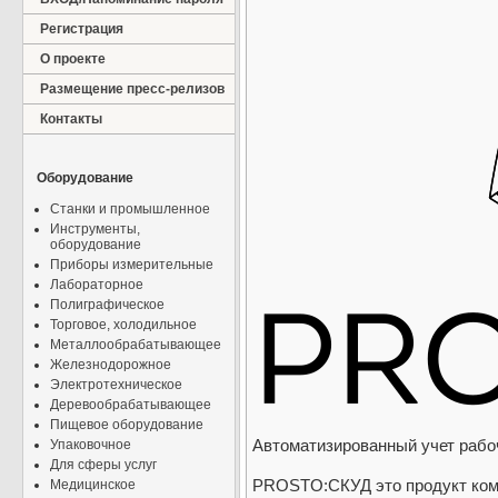
Регистрация
О проекте
Размещение пресс-релизов
Контакты
Оборудование
Станки и промышленное
Инструменты,
оборудование
Приборы измерительные
Лабораторное
Полиграфическое
Торговое, холодильное
Металлообрабатывающее
Железнодорожное
Электротехническое
Деревообрабатывающее
Пищевое оборудование
Автоматизированный учет рабо
Упаковочное
Для сферы услуг
PROSTO:СКУД это продукт комп
Медицинское