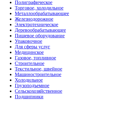
Полиграфическое
Торговое, холодильное
Металлообрабатывающее
Железнодорожное
Электротехническое
Деревообрабатывающее
Пищевое оборудование
Упаковочное
Для сферы услуг
Медицинское
Газовое, топливное
Строительное
Текстильное, швейное
Машиностроительное
Холодильное
Грузоподъемное
Сельскохозяйственное
Подшипники