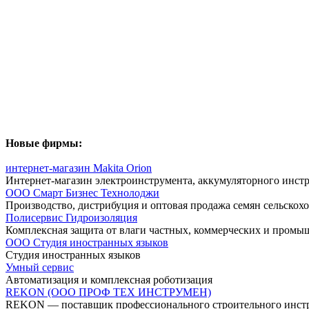
Новые фирмы:
интернет-магазин Makita Orion
Интернет-магазин электроинструмента, аккумуляторного инстр
ООО Смарт Бизнес Технолоджи
Производство, дистрибуция и оптовая продажа семян сельскох
Полисервис Гидроизоляция
Комплексная защита от влаги частных, коммерческих и промы
ООО Студия иностранных языков
Студия иностранных языков
Умный сервис
Автоматизация и комплексная роботизация
REKON (ООО ПРОФ ТЕХ ИНСТРУМЕН)
REKON — поставщик профессионального строительного инструм