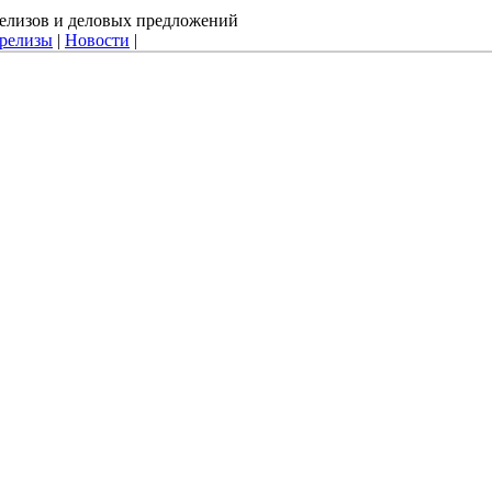
-релизов и деловых предложений
-релизы
|
Новости
|