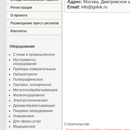
Адрес:
Москва, Дмитровское ш.
Email:
info@goluk.ru
Регистрация
О проекте
Размещение пресс-релизов
Контакты
Оборудование
Станки и промышленное
Инструменты,
оборудование
Приборы измерительные
Лабораторное
Полиграфическое
Торговое, холодильное
Металлообрабатывающее
Железнодорожное
Электротехническое
Деревообрабатывающее
Пищевое оборудование
Упаковочное
Для сферы услуг
Строительство
Медицинское