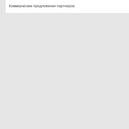
Коммерческие предложения партнеров: