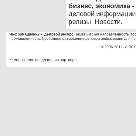
бизнес, экономика -
деловой информации 
релизы, Новости.
Информационный, деловой ресурс.
Тематическая направленность: тор
промышленность. Свободное размещение деловой информации для по
© 2006-2011 - A-BCD
Коммерческие предложения партнеров: