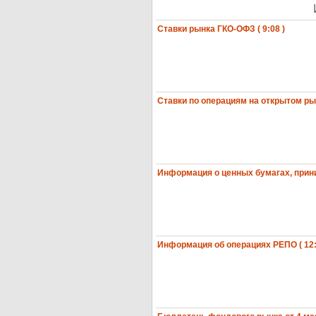
Ставки рынка ГКО-ОФЗ ( 9:08 )
Ставки по операциям на открытом рынк
Информация о ценных бумагах, прин
Информация об операциях РЕПО ( 12: