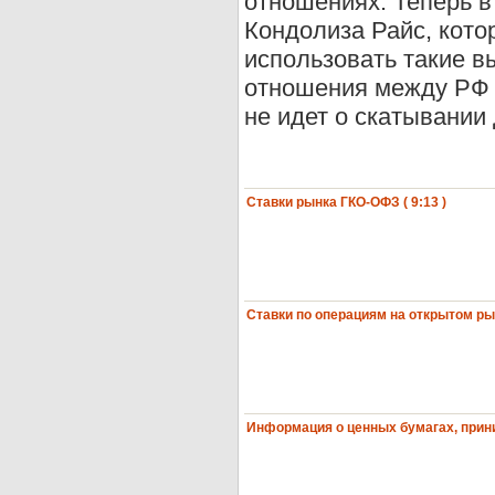
отношениях. Теперь 
Кондолиза Райс, кото
использовать такие в
отношения между РФ 
не идет о скатывании
Ставки рынка ГКО-ОФЗ ( 9:13 )
Ставки по операциям на открытом рынк
Информация о ценных бумагах, прини