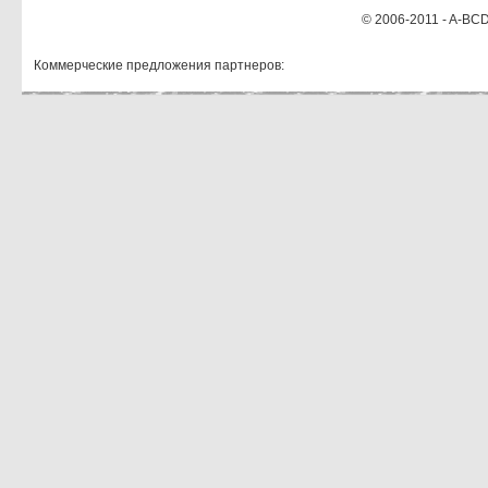
© 2006-2011 - A-BCD
Коммерческие предложения партнеров: