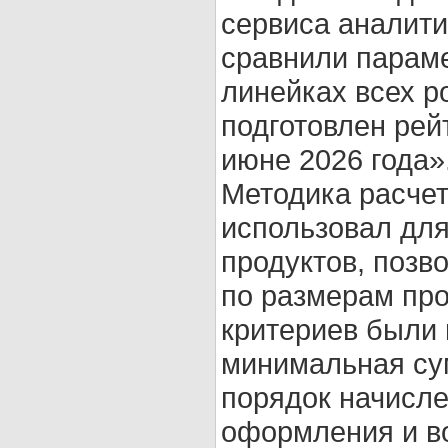
сервиса аналит
сравнили парам
линейках всех р
подготовлен рей
июне 2026 года»
Методика расчет
использовал для
продуктов, позв
по размерам про
критериев были 
минимальная су
порядок начисле
оформления и во