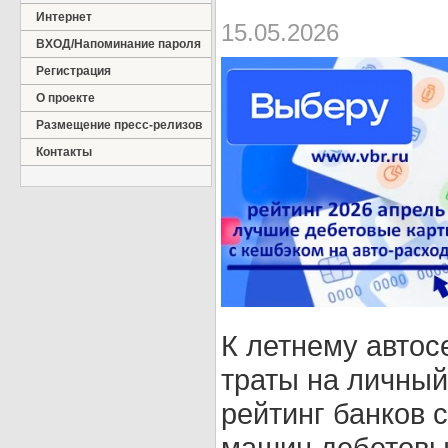
Интернет
15.05.2026
ВХОД/Напоминание пароля
Регистрация
О проекте
Размещение пресс-релизов
Контакты
К летнему автос
траты на личный
рейтинг банков 
машин дебетовы