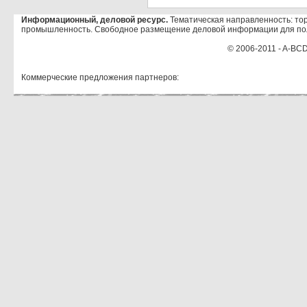
Информационный, деловой ресурс.
Тематическая направленность: тор
промышленность. Свободное размещение деловой информации для по
© 2006-2011 - A-BCD
Коммерческие предложения партнеров: