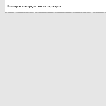
Коммерческие предложения партнеров: