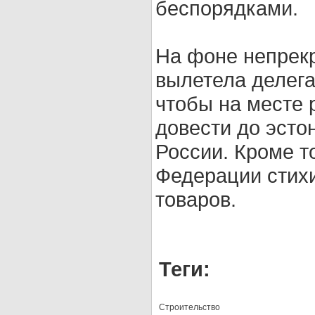
беспорядками.
На фоне непрек
вылетела делег
чтобы на месте 
довести до эст
России. Кроме т
Федерации стихи
товаров.
Теги:
Строительство