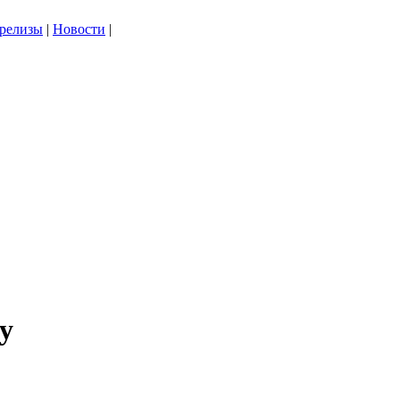
-релизы
|
Новости
|
у