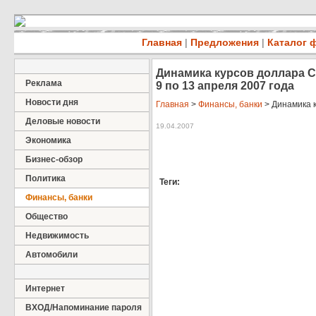
Главная
|
Предложения
|
Каталог 
Динамика курсов доллара С
Реклама
9 по 13 апреля 2007 года
Новости дня
Главная
>
Финансы, банки
> Динамика к
Деловые новости
19.04.2007
Экономика
Бизнес-обзор
Политика
Теги:
Финансы, банки
Общество
Недвижимость
Автомобили
Интернет
ВХОД/Напоминание пароля