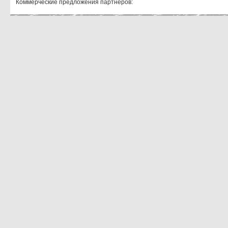
Коммерческие предложения партнеров: