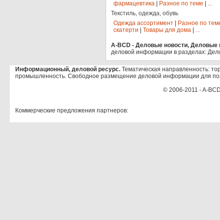
фармацевтика
|
Разное по теме
|
...
Текстиль, одежда, обувь
Одежда ассортимент
|
Разное по тем
скатерти
|
Товары для дома
|
...
A-BCD - Деловые новости, Деловые п
деловой информации в разделах: Дел
Информационный, деловой ресурс.
Тематическая направленность: тор
промышленность. Свободное размещение деловой информации для по
© 2006-2011 - A-BCD
Коммерческие предложения партнеров: