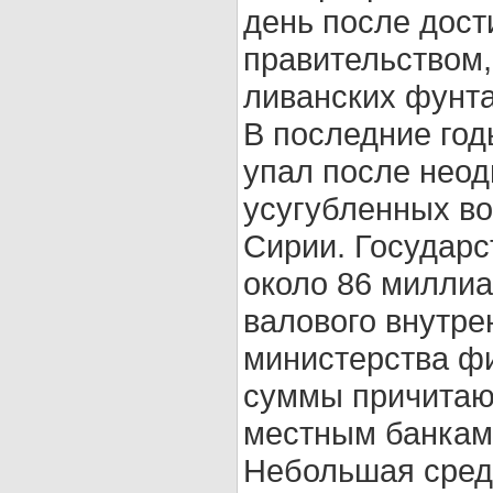
день после дост
правительством,
ливанских фунта
В последние год
упал после неод
усугубленных во
Сирии. Государс
около 86 миллиа
валового внутре
министерства фи
суммы причитаю
местным банкам
Небольшая сред