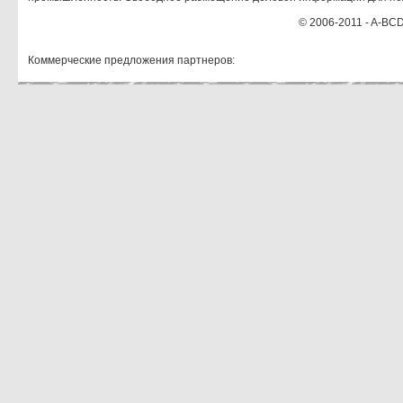
© 2006-2011 - A-BCD
Коммерческие предложения партнеров: