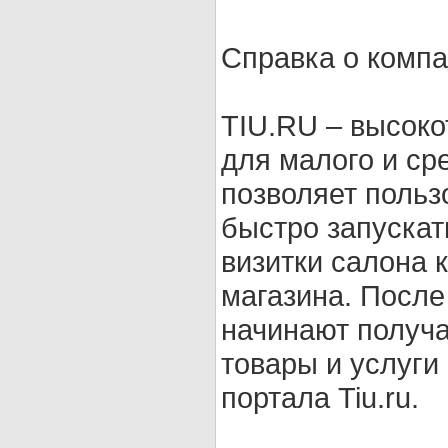
Справка о компа
TIU.RU – высоко
для малого и ср
позволяет польз
быстро запускат
визитки салона 
магазина. После
начинают получат
товары и услуги
портала Tiu.ru.