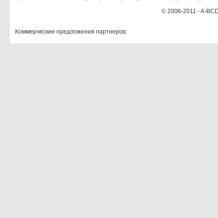
© 2006-2011 - A-BCD
Коммерческие предложения партнеров: