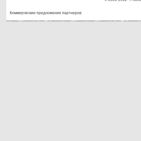
Коммерческие предложения партнеров: