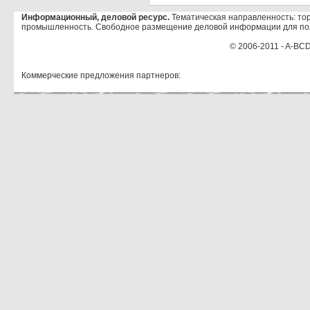
Информационный, деловой ресурс.
Тематическая направленность: тор
промышленность. Свободное размещение деловой информации для по
© 2006-2011 - A-BCD
Коммерческие предложения партнеров: