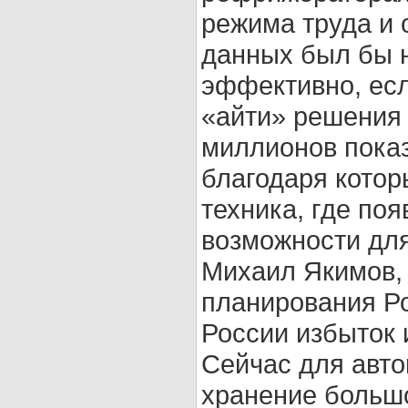
режима труда и 
данных был бы н
эффективно, есл
«айти» решения 
миллионов показ
благодаря котор
техника, где поя
возможности для
Михаил Якимов, 
планирования Ро
России избыток 
Сейчас для авто
хранение больш