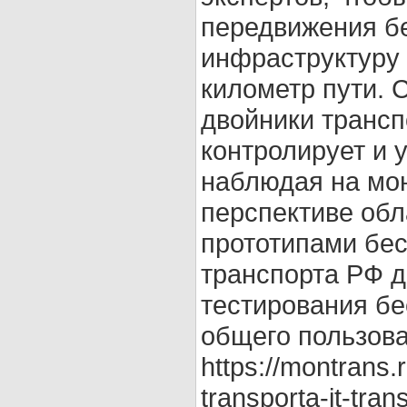
передвижения бе
инфраструктуру 
километр пути. 
двойники трансп
контролирует и 
наблюдая на мо
перспективе обл
прототипами бес
транспорта РФ д
тестирования бе
общего пользова
https://montrans.
transporta-it-tran