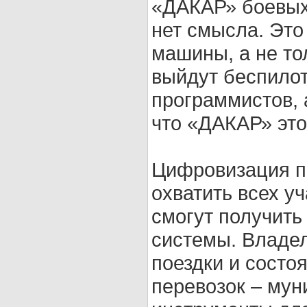
«ДАКАР» боевых 
нет смысла. Это
машины, а не то
выйдут беспилот
программистов, 
что «ДАКАР» это
Цифровизация п
охватить всех у
смогут получить
системы. Владел
поездки и состо
перевозок – мун