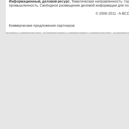
Информационный, деловой ресурс.
Тематическая направленность: тор
промышленность. Свободное размещение деловой информации для по
© 2006-2011 - A-BCD
Коммерческие предложения партнеров: