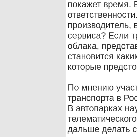
покажет время. 
ответственности.
производитель, 
сервиса? Если т
облака, представ
становится каки
которые предсто
По мнению учас
транспорта в Рос
В автопарках на
телематического
дальше делать с