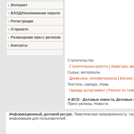
Интернет
ВХОД/Напоминание пароля
Регистрация
О проекте
Размещение пресс-релизов
Контакты
Строительство
Строительные работы
|
Арматура, кр
Сырье, материалы
Древесина, пиломатериалы
|
Бензин,
Текстиль, одежда, обувь
Одежда ассортимент
|
Разное по тем
A-BCD - Деловые новости, Деловые п
Пресс-релизы, Новости.
Информационный, деловой ресурс.
Тематическая направленность: то
информации для пользователей.