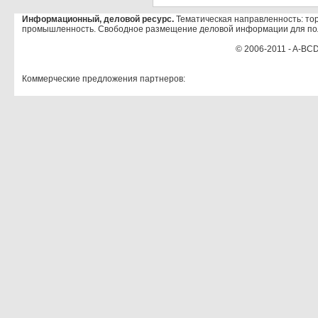
Информационный, деловой ресурс.
Тематическая направленность: тор
промышленность. Свободное размещение деловой информации для по
© 2006-2011 - A-BCD
Коммерческие предложения партнеров: