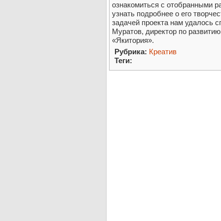
ознакомиться с отобранными ра
узнать подробнее о его творчес
задачей проекта нам удалось с
Муратов, директор по развити
«Якитория».
Рубрика:
Креатив
Теги: