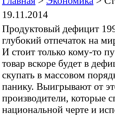
Главная
>
Экономика
> Ст
19.11.2014
Продуктовый дефицит 1990
глубокий отпечаток на ми
И стоит только кому-то пу
товар вскоре будет в дефи
скупать в массовом поряд
панику. Выигрывают от эт
производители, которые с
национальной черте и исп