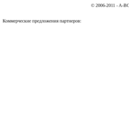
© 2006-2011 - A-B
Коммерческие предложения партнеров: