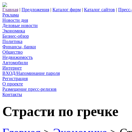
Главная
|
Предложения
|
Каталог фирм
|
Каталог сайтов
|
Пресс
Реклама
Новости дня
Деловые новости
Экономика
Бизнес-обзор
Политика
Финансы, банки
Общество
Недвижимость
Автомобили
Интернет
ВХОД/Напоминание пароля
Регистрация
О проекте
Размещение пресс-релизов
Контакты
Страсти по гречке