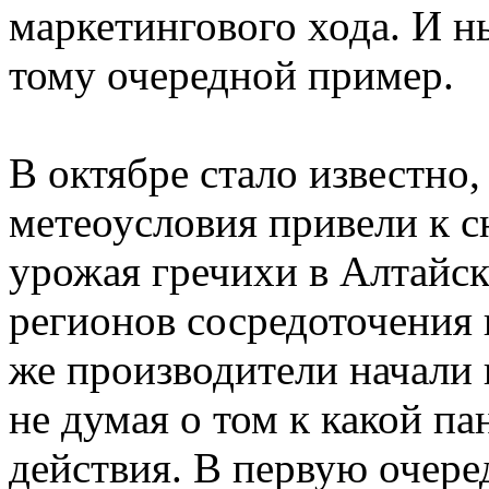
маркетингового хода. И н
тому очередной пример.
В октябре стало известно
метеоусловия привели к 
урожая гречихи в Алтайск
регионов сосредоточения 
же производители начали 
не думая о том к какой па
действия. В первую очере