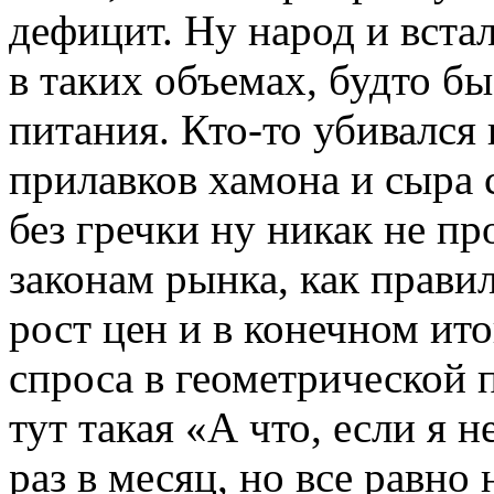
дефицит. Ну народ и встал
в таких объемах, будто б
питания. Кто-то убивался
прилавков хамона и сыра с
без гречки ну никак не п
законам рынка, как прави
рост цен и в конечном ит
спроса в геометрической 
тут такая «А что, если я 
раз в месяц, но все равно 