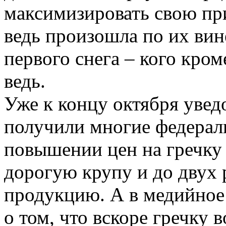
максимизировать свою при
ведь произошла по их вин
первого снега – кого кром
ведь.
Уже к концу октября увед
получили многие федерал
повышении цен на гречку
дорогую крупу и до двух 
продукцию. А в медийное
о том, что вскоре гречку 